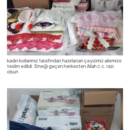
kadın kollarımız tarafından hazırlanan çeyizimiz ailemize
teslim edildi. Emeği geçen herkesten Allah c.c. razı
olsun