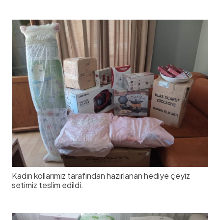
Kadın kollarımız tarafından hazırlanan hediye çeyiz
setimiz teslim edildi.