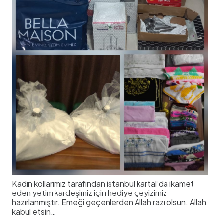
Kadın kollarımız tarafından istanbul kartal’da ikamet
eden yetim kardeşimiz için hediye çeyizimiz
hazırlanmıştır. Emeği geçenlerden Allah razı olsun. Allah
kabul etsin…