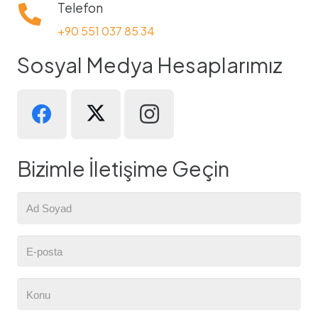
Telefon
+90 551 037 85 34
Sosyal Medya Hesaplarımız
Bizimle İletişime Geçin